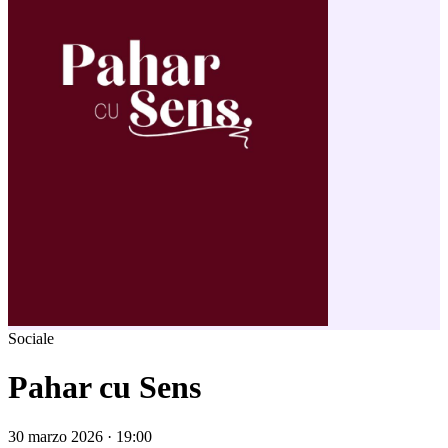
Sociale
Pahar cu Sens
30 marzo 2026 · 19:00