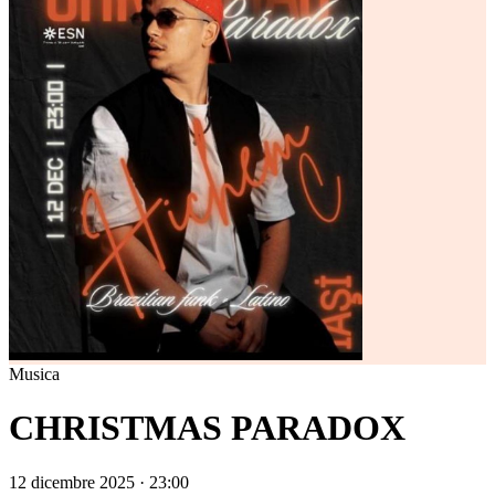
Musica
CHRISTMAS PARADOX
12 dicembre 2025 · 23:00