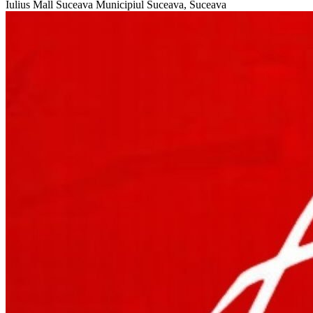
Iulius Mall Suceava
Municipiul Suceava, Suceava