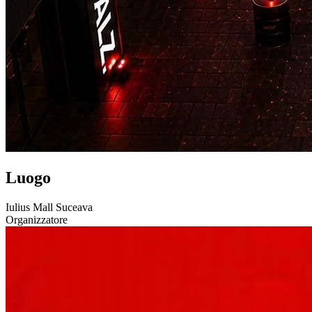
Luogo
Iulius Mall Suceava
Organizzatore