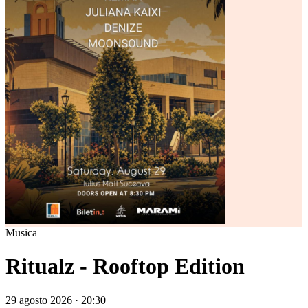
Musica
Ritualz - Rooftop Edition
29 agosto 2026 · 20:30