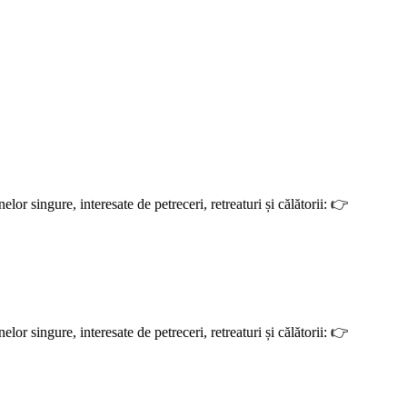
r singure, interesate de petreceri, retreaturi și călătorii: 👉
r singure, interesate de petreceri, retreaturi și călătorii: 👉