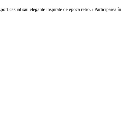
port-casual sau elegante inspirate de epoca retro. / Participarea în