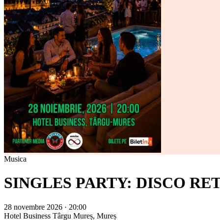
Musica
SINGLES PARTY: DISCO R
28 novembre 2026 · 20:00
Hotel Business
Târgu Mureș, Mureș