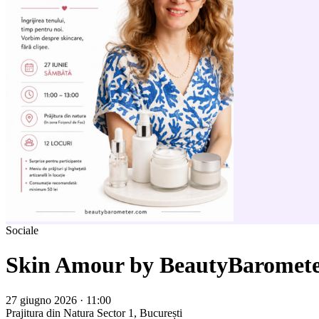
Sociale
Skin Amour by BeautyBaromet
27 giugno 2026 · 11:00
Prajitura din Natura
Sector 1, București