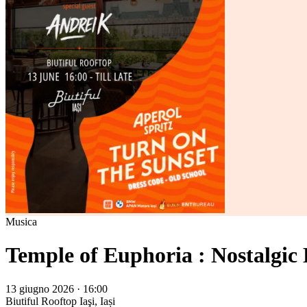
Musica
Temple of Euphoria : Nostalgic
13 giugno 2026 · 16:00
Biutiful Rooftop
Iaşi, Iași