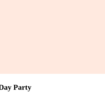
 Day Party