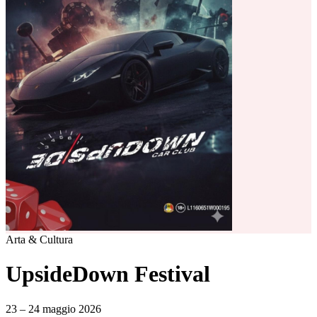
Arta & Cultura
UpsideDown Festival
23 – 24 maggio 2026