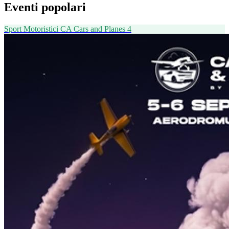
Eventi popolari
Sport Motoristici
CA
Cars and Planes 4