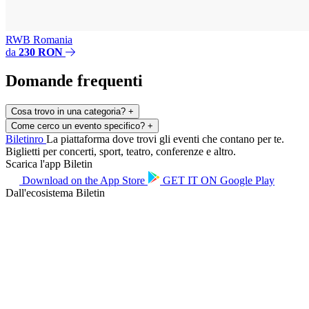
RWB Romania
da
230 RON
Domande frequenti
Cosa trovo in una categoria?
+
Come cerco un evento specifico?
+
Biletin
ro
La piattaforma dove trovi gli eventi che contano per te.
Biglietti per concerti, sport, teatro, conferenze e altro.
Scarica l'app Biletin
Download on the
App Store
GET IT ON
Google Play
Dall'ecosistema Biletin