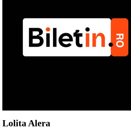
Lolita Alera