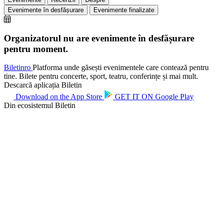
Evenimente în desfășurare
Evenimente finalizate
Organizatorul nu are evenimente în desfășurare
pentru moment.
Biletin
ro
Platforma unde găsești evenimentele care contează pentru
tine. Bilete pentru concerte, sport, teatru, conferințe și mai mult.
Descarcă aplicația Biletin
Download on the
App Store
GET IT ON
Google Play
Din ecosistemul Biletin