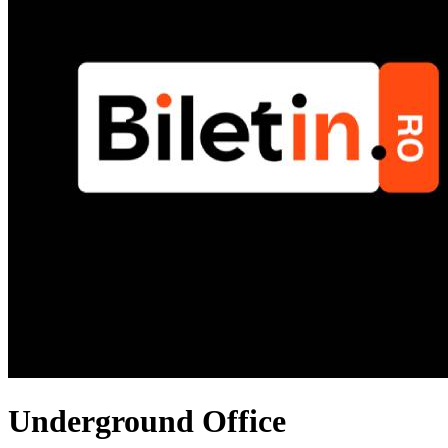
Underground Office