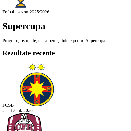
Fotbal · sezon 2025/2026
Supercupa
Program, rezultate, clasament și bilete pentru Supercupa.
Rezultate recente
FCSB
2–1
17 iul. 2026