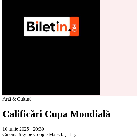
Artă & Cultură
Calificări Cupa Mondială
10 iunie 2025 · 20:30
Cinema Sky pe Google Maps
Iaşi, Iași