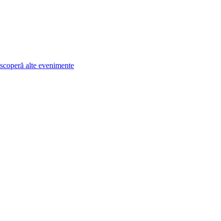
scoperă alte evenimente