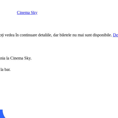
Cinema Sky
i vedea în continuare detaliile, dar biletele nu mai sunt disponibile.
De
nia la Cinema Sky.
la bar.