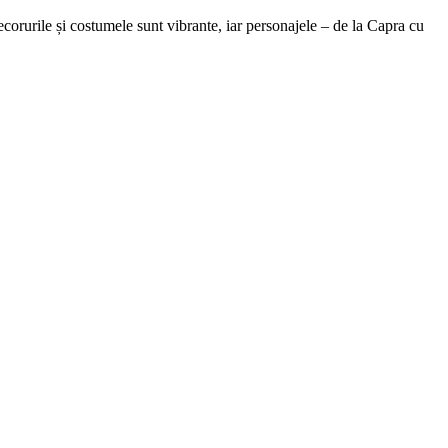
corurile și costumele sunt vibrante, iar personajele – de la Capra cu