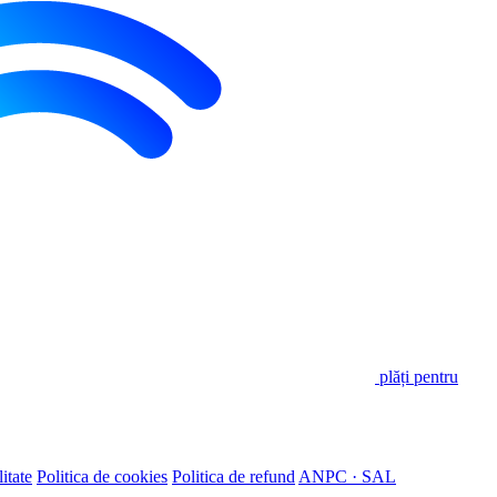
plăți pentru
itate
Politica de cookies
Politica de refund
ANPC · SAL