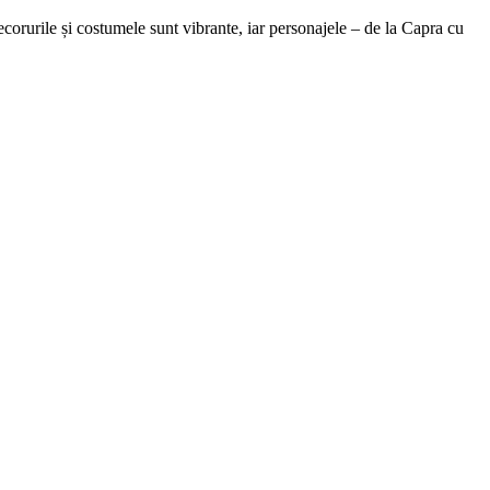
corurile și costumele sunt vibrante, iar personajele – de la Capra cu