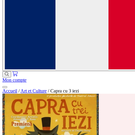
Mon compte
Accueil
/
Art et Culture
/
Capra cu 3 iezi