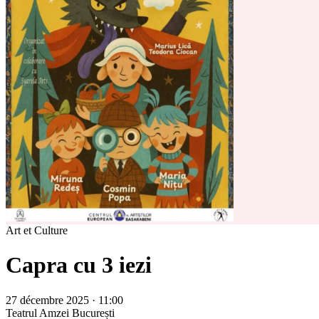
Art et Culture
Capra cu 3 iezi
27 décembre 2025 · 11:00
Teatrul Amzei
București