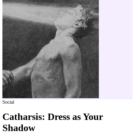
Social
Catharsis: Dress as Your
Shadow