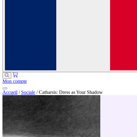
Mon compte
Accueil
/
Sociale
/
Catharsis: Dress as Your Shadow