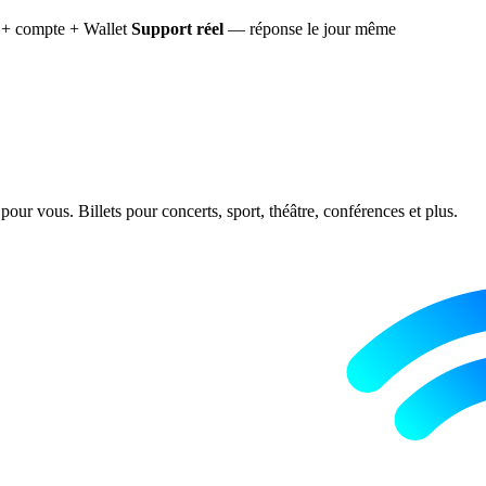
+ compte + Wallet
Support réel
— réponse le jour même
ur vous. Billets pour concerts, sport, théâtre, conférences et plus.