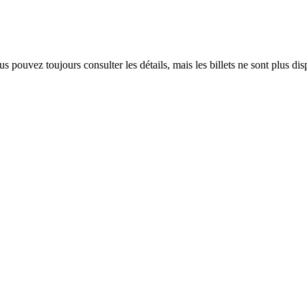
 pouvez toujours consulter les détails, mais les billets ne sont plus dis