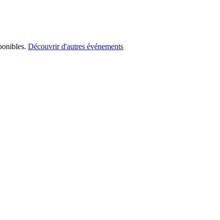
ponibles.
Découvrir d'autres événements