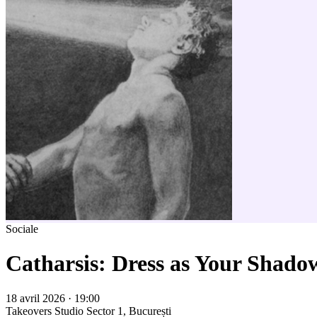
Sociale
Catharsis: Dress as Your Shado
18 avril 2026 · 19:00
Takeovers Studio
Sector 1, București