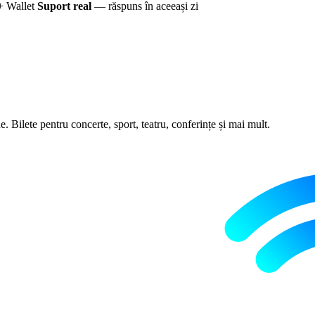
+ Wallet
Suport real
— răspuns în aceeași zi
 Bilete pentru concerte, sport, teatru, conferințe și mai mult.