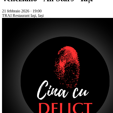
21 febbraio 2026 · 19:00
TRAI Restaurant
Iaşi, Iași