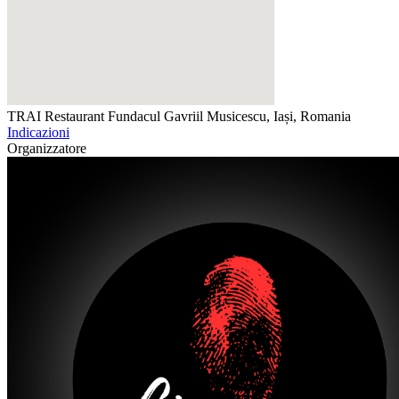
TRAI Restaurant
Fundacul Gavriil Musicescu, Iași, Romania
Indicazioni
Organizzatore