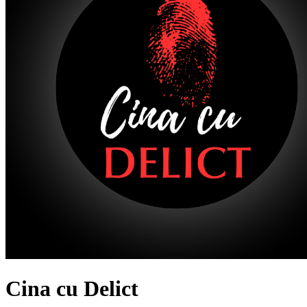
Cina cu Delict