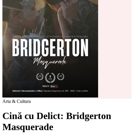
Arta & Cultura
Cină cu Delict: Bridgerton
Masquerade