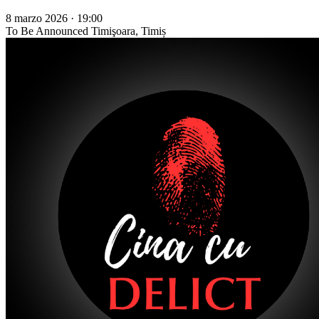
8 marzo 2026 · 19:00
To Be Announced
Timişoara, Timiș