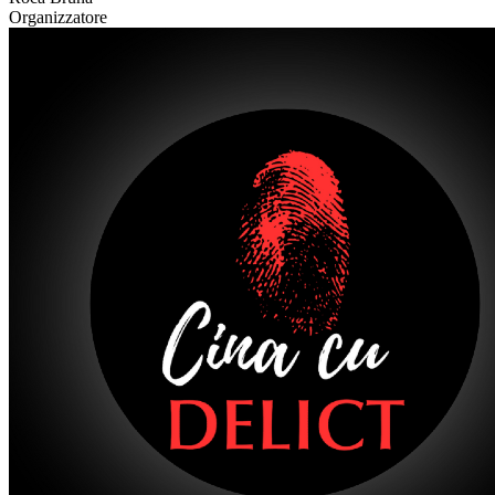
Organizzatore