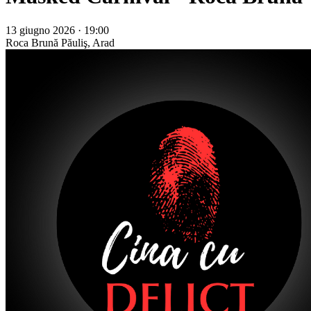
13 giugno 2026 · 19:00
Roca Brună
Păuliş, Arad