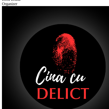
Organizer