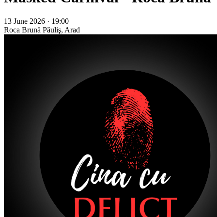
13 June 2026 · 19:00
Roca Brună
Păuliş, Arad