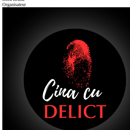
Organisateur