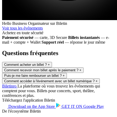
Hello Business
Organisateur sur Biletin
Voir tous les événements
Achetez en toute sécurité
Paiement sécurisé
— carte, 3D Secure
Billets instantanés
— e-
mail + compte + Wallet
Support réel
— réponse le jour même
Questions fréquentes
Comment acheter un billet ?
+
Comment recevoir mon billet après le paiement ?
+
Puis-je me faire rembourser un billet ?
+
Comment accéder à l'événement avec un billet numérique ?
+
Biletin
ro
La plateforme où vous trouvez les événements qui
comptent pour vous. Billets pour concerts, sport, théâtre,
conférences et plus.
Téléchargez l'application Biletin
Download on the
App Store
GET IT ON
Google Play
De l'écosystème Biletin