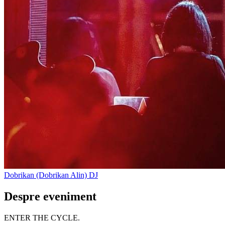
Dobrikan (Dobrikan Alin)
DJ
Despre eveniment
ENTER THE CYCLE.