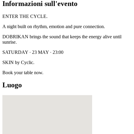
Informazioni sull'evento
ENTER THE CYCLE.
A night built on rhythm, emotion and pure connection.
DOBRIKAN brings the sound that keeps the energy alive until
sunrise.
SATURDAY · 23 MAY · 23:00
SKIN by Cyclic.
Book your table now.
Luogo