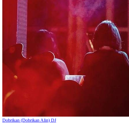
Dobrikan (Dobrikan Alin)
DJ