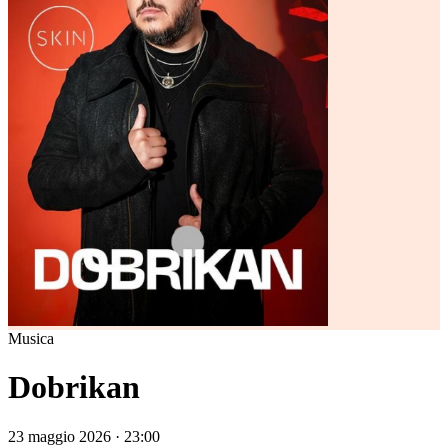
Musica
Dobrikan
23 maggio 2026 · 23:00