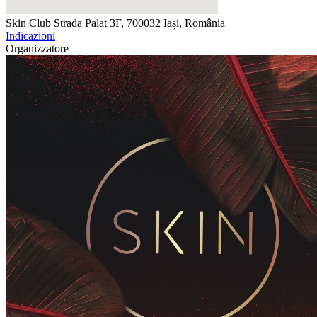
Skin Club
Strada Palat 3F, 700032 Iași, România
Indicazioni
Organizzatore