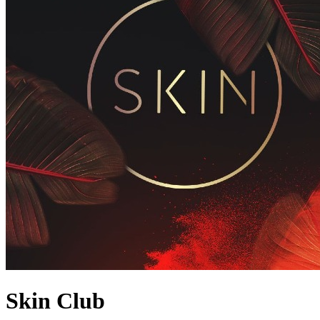
Skin Club