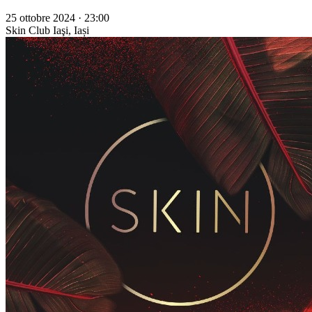
25 ottobre 2024 · 23:00
Skin Club
Iaşi, Iași