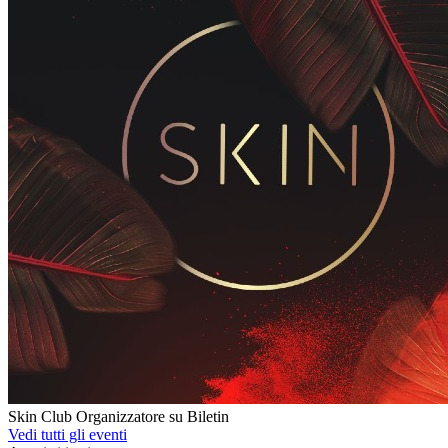
Skin Club
Organizzatore su Biletin
Vedi tutti gli eventi