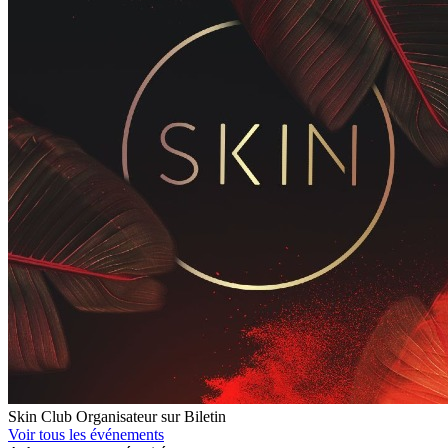
Skin Club
Organisateur sur Biletin
Voir tous les événements