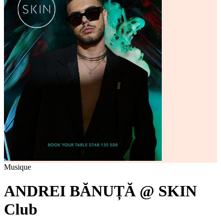
Musique
ANDREI BĂNUȚĂ @ SKIN
Club