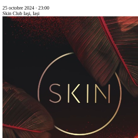
25 octobre 2024 · 23:00
Skin Club
Iaşi, Iași