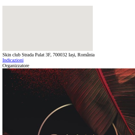
Skin club
Strada Palat 3F, 700032 Iași, România
Indicazioni
Organizzatore