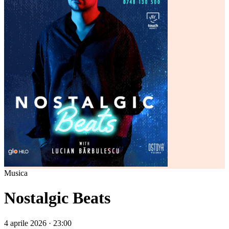
Musica
Nostalgic Beats
4 aprile 2026 · 23:00