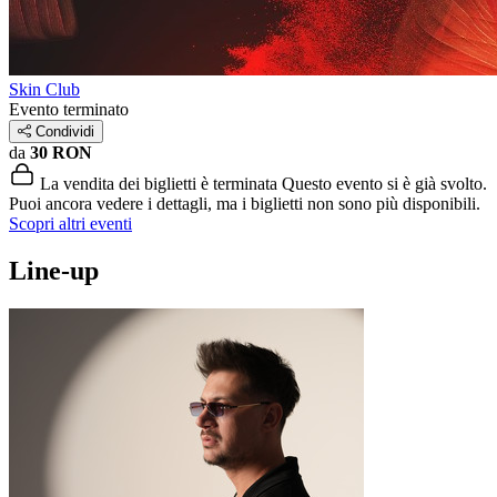
Skin Club
Evento terminato
Condividi
da
30 RON
La vendita dei biglietti è terminata
Questo evento si è già svolto.
Puoi ancora vedere i dettagli, ma i biglietti non sono più disponibili.
Scopri altri eventi
Line-up