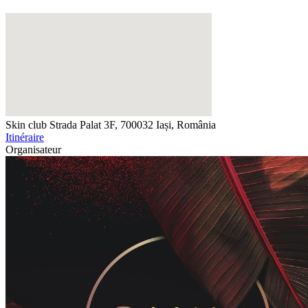
Skin club
Strada Palat 3F, 700032 Iași, România
Itinéraire
Organisateur