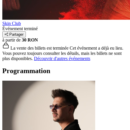
Skin Club
Événement terminé
Partager
à partir de
30 RON
La vente des billets est terminée
Cet événement a déjà eu lieu.
Vous pouvez toujours consulter les détails, mais les billets ne sont
plus disponibles.
Découvrir d'autres événements
Programmation