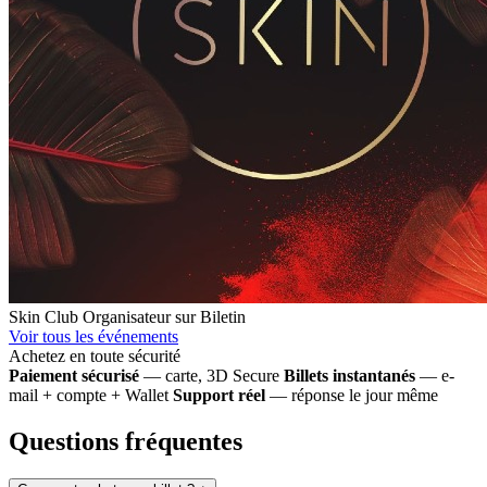
Skin Club
Organisateur sur Biletin
Voir tous les événements
Achetez en toute sécurité
Paiement sécurisé
— carte, 3D Secure
Billets instantanés
— e-
mail + compte + Wallet
Support réel
— réponse le jour même
Questions fréquentes