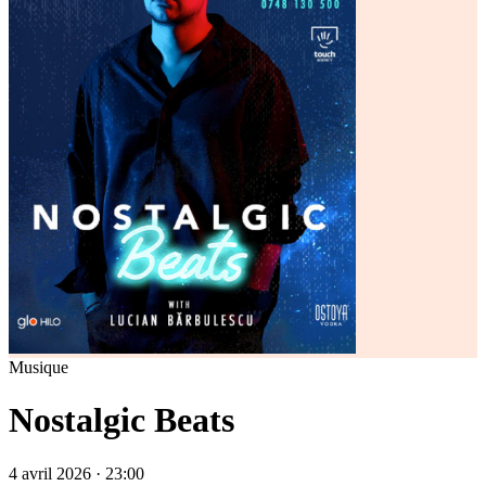
Musique
Nostalgic Beats
4 avril 2026 · 23:00