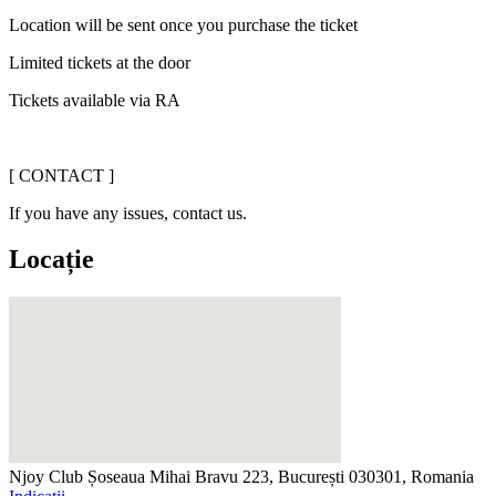
Location will be sent once you purchase the ticket
Limited tickets at the door
Tickets available via RA
[ CONTACT ]
If you have any issues, contact us.
Locație
Njoy Club
Șoseaua Mihai Bravu 223, București 030301, Romania