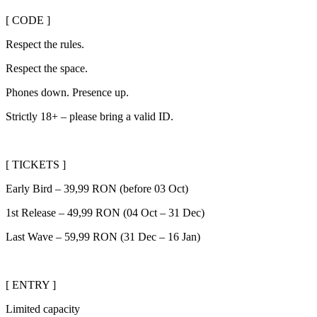
[ CODE ]
Respect the rules.
Respect the space.
Phones down. Presence up.
Strictly 18+ – please bring a valid ID.
[ TICKETS ]
Early Bird – 39,99 RON (before 03 Oct)
1st Release – 49,99 RON (04 Oct – 31 Dec)
Last Wave – 59,99 RON (31 Dec – 16 Jan)
[ ENTRY ]
Limited capacity