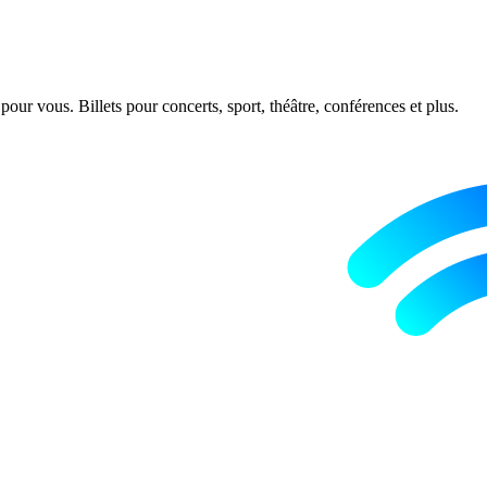
ur vous. Billets pour concerts, sport, théâtre, conférences et plus.