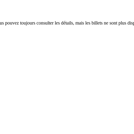
 pouvez toujours consulter les détails, mais les billets ne sont plus dis