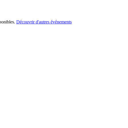
ponibles.
Découvrir d'autres événements