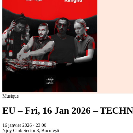
Musique
EU – Fri, 16 Jan 2026 – TEC
16 janvier 2026 · 23:00
Njoy Club
Sector 3, București