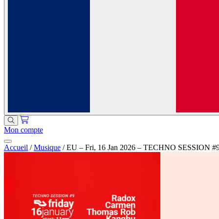
Mon compte
Accueil
/
Musique
/
EU – Fri, 16 Jan 2026 – TECHNO SESSION #