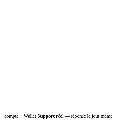
+ compte + Wallet
Support réel
— réponse le jour même