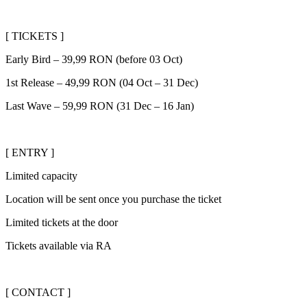
[ TICKETS ]
Early Bird – 39,99 RON (before 03 Oct)
1st Release – 49,99 RON (04 Oct – 31 Dec)
Last Wave – 59,99 RON (31 Dec – 16 Jan)
[ ENTRY ]
Limited capacity
Location will be sent once you purchase the ticket
Limited tickets at the door
Tickets available via RA
[ CONTACT ]