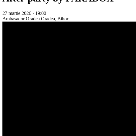
27 martie 2026 · 19:00
Ambasador Oradea
Oradea, Bihor