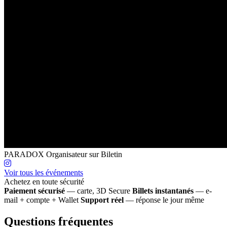
PARADOX
Organisateur sur Biletin
Voir tous les événements
Achetez en toute sécurité
Paiement sécurisé
— carte, 3D Secure
Billets instantanés
— e-
mail + compte + Wallet
Support réel
— réponse le jour même
Questions fréquentes