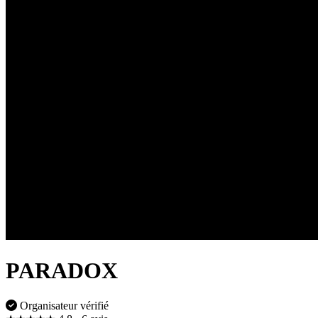
PARADOX
Organisateur vérifié