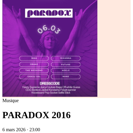
Musique
PARADOX 2016
6 mars 2026 · 23:00