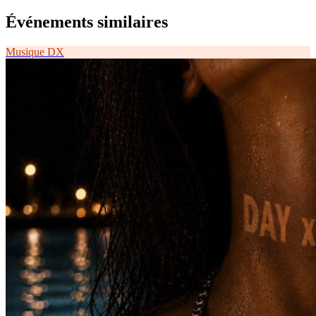
Événements similaires
Musique
DX