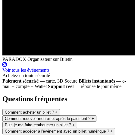
PARADOX
Organisateur sur Biletin
Voir tous les événements
Achetez en toute sécurité
Paiement sécurisé
— carte, 3D Secure
Billets instantanés
— e-
mail + compte + Wallet
Support réel
— réponse le jour même
Questions fréquentes
Comment acheter un billet ?
+
Comment recevoir mon billet après le paiement ?
+
Puis-je me faire rembourser un billet ?
+
Comment accéder à l'événement avec un billet numérique ?
+