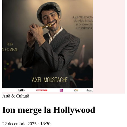
Artă & Cultură
Ion merge la Hollywood
22 decembrie 2025 · 18:30