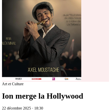
Art et Culture
Ion merge la Hollywood
22 décembre 2025 · 18:30