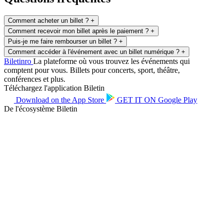
Comment acheter un billet ?
+
Comment recevoir mon billet après le paiement ?
+
Puis-je me faire rembourser un billet ?
+
Comment accéder à l'événement avec un billet numérique ?
+
Biletin
ro
La plateforme où vous trouvez les événements qui
comptent pour vous. Billets pour concerts, sport, théâtre,
conférences et plus.
Téléchargez l'application Biletin
Download on the
App Store
GET IT ON
Google Play
De l'écosystème Biletin