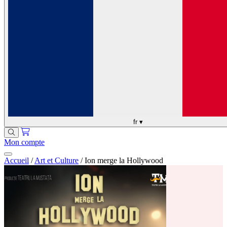
fr
▾
Mon compte
Accueil
/
Art et Culture
/
Ion merge la Hollywood