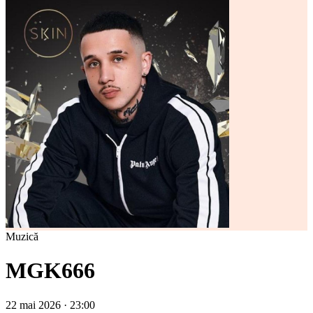
Muzică
MGK666
22 mai 2026 · 23:00