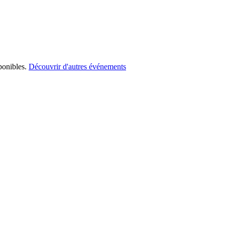
ponibles.
Découvrir d'autres événements