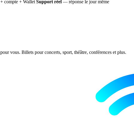
+ compte + Wallet
Support réel
— réponse le jour même
ur vous. Billets pour concerts, sport, théâtre, conférences et plus.