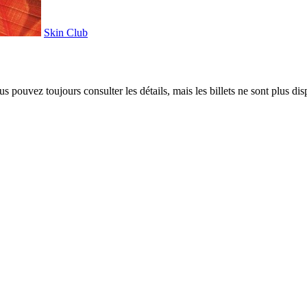
Skin Club
 pouvez toujours consulter les détails, mais les billets ne sont plus dis