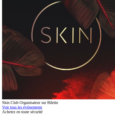
Skin Club
Organisateur sur Biletin
Voir tous les événements
Achetez en toute sécurité