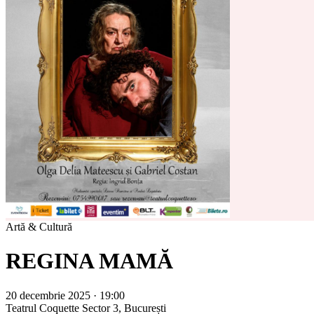
Artă & Cultură
REGINA MAMĂ
20 decembrie 2025 · 19:00
Teatrul Coquette
Sector 3, București