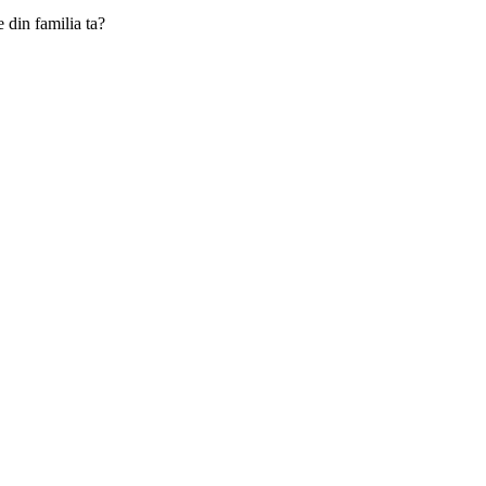
e din familia ta?