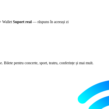
+ Wallet
Suport real
— răspuns în aceeași zi
 Bilete pentru concerte, sport, teatru, conferințe și mai mult.