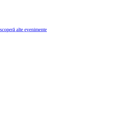
scoperă alte evenimente