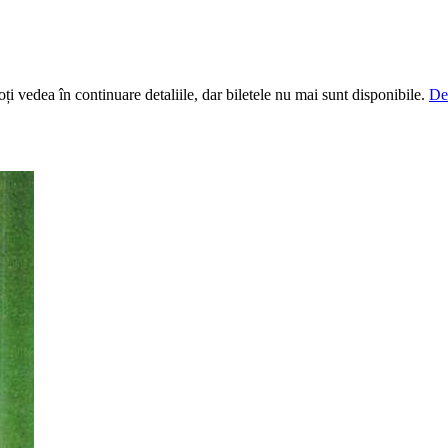
i vedea în continuare detaliile, dar biletele nu mai sunt disponibile.
De