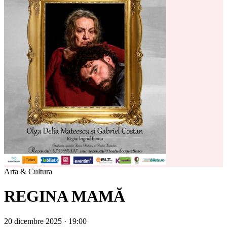
Arta & Cultura
REGINA MAMĂ
20 dicembre 2025 · 19:00