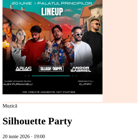
Muzică
Silhouette Party
20 iunie 2026 · 19:00