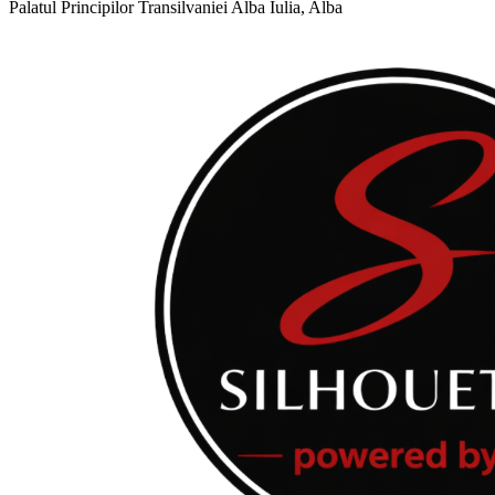
Palatul Principilor Transilvaniei
Alba Iulia, Alba