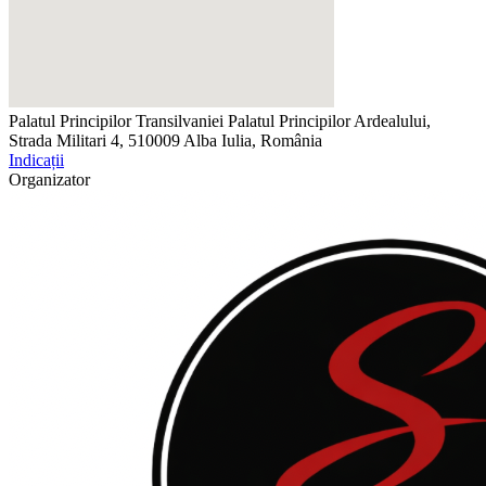
Palatul Principilor Transilvaniei
Palatul Principilor Ardealului,
Strada Militari 4, 510009 Alba Iulia, România
Indicații
Organizator