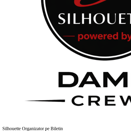
Silhouette
Organizator pe Biletin