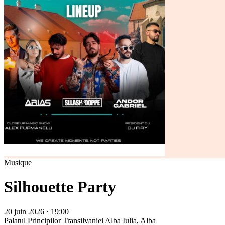
Musique
Silhouette Party
20 juin 2026 · 19:00
Palatul Principilor Transilvaniei
Alba Iulia, Alba