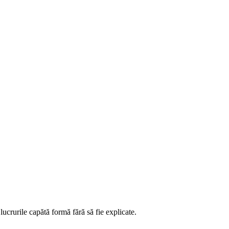
lucrurile capătă formă fără să fie explicate.