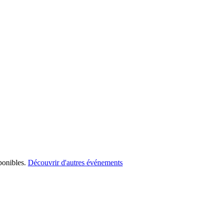
ponibles.
Découvrir d'autres événements