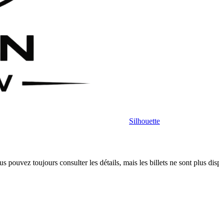
Silhouette
 pouvez toujours consulter les détails, mais les billets ne sont plus dis