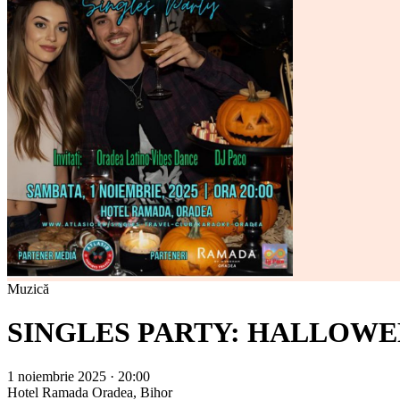
Muzică
SINGLES PARTY: HALLOW
1 noiembrie 2025 · 20:00
Hotel Ramada
Oradea, Bihor