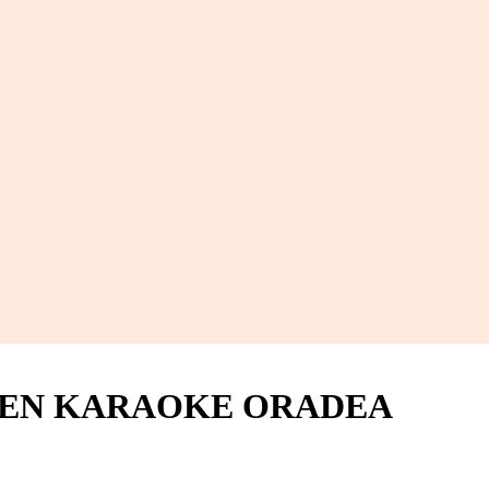
EEN KARAOKE ORADEA