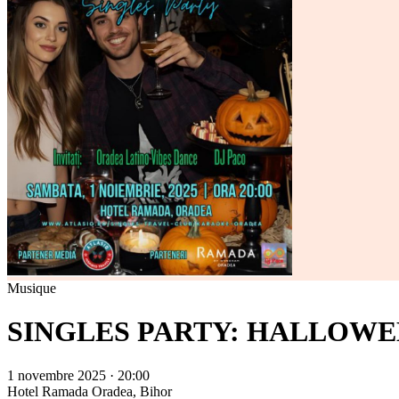
Musique
SINGLES PARTY: HALLOW
1 novembre 2025 · 20:00
Hotel Ramada
Oradea, Bihor