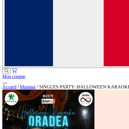
Mon compte
Accueil
/
Musique
/
SINGLES PARTY: HALLOWEEN KARAOK