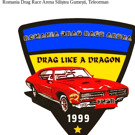
Romania Drag Race Arena
Siliștea Gumești, Teleorman