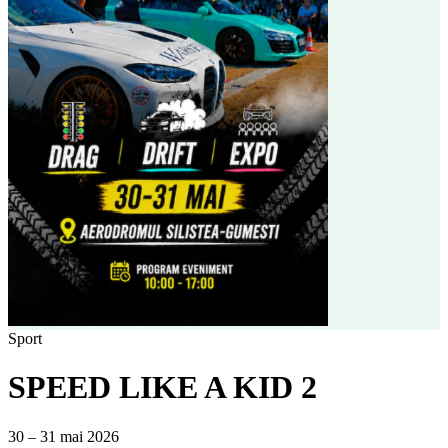
Sport
SPEED LIKE A KID 2
30 – 31 mai 2026