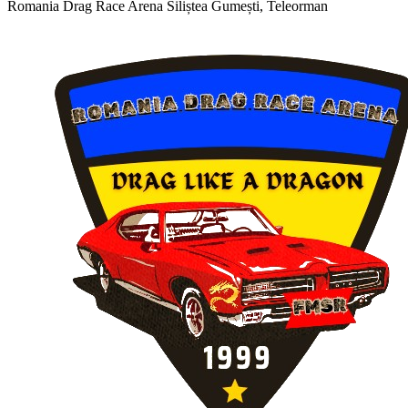
Romania Drag Race Arena
Siliștea Gumești, Teleorman