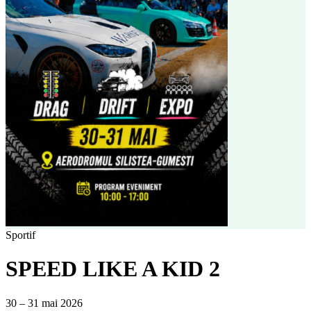
Sportif
SPEED LIKE A KID 2
30 – 31 mai 2026