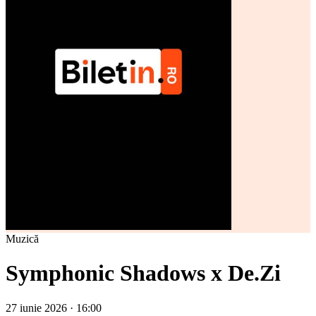
Muzică
Symphonic Shadows x De.Zi
27 iunie 2026 · 16:00